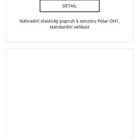
DETAIL
Náhradní elastický popruh k senzoru Polar OH1,
standardní velikost