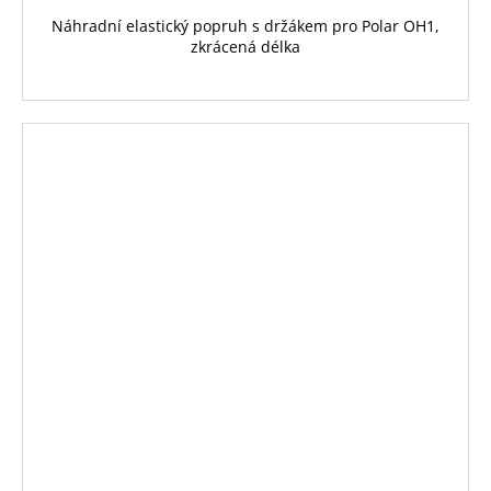
Náhradní elastický popruh s držákem pro Polar OH1,
zkrácená délka