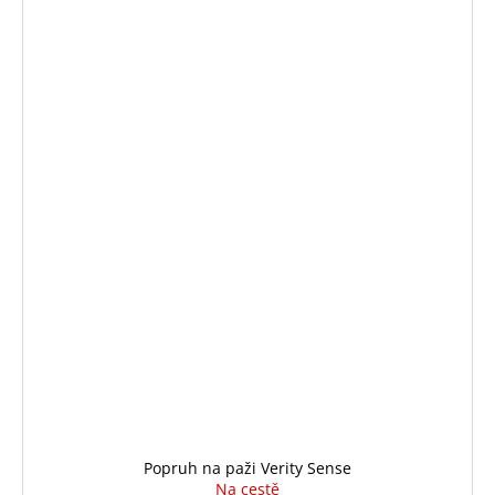
Popruh na paži Verity Sense
Na cestě