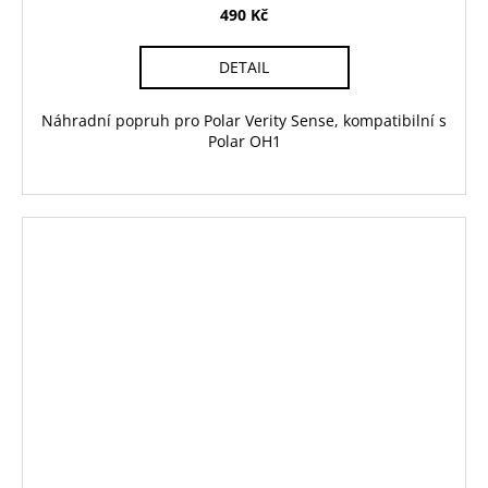
490 Kč
DETAIL
Náhradní popruh pro Polar Verity Sense, kompatibilní s
Polar OH1