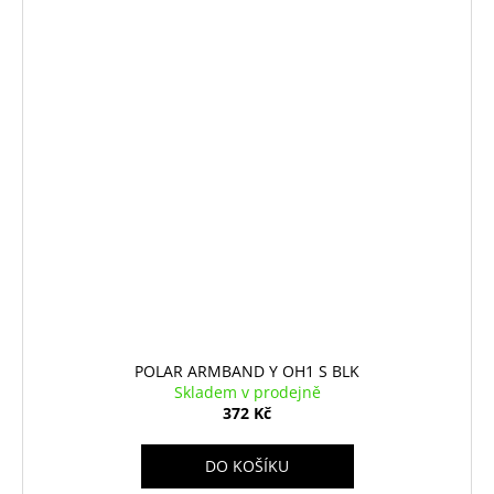
POLAR ARMBAND Y OH1 S BLK
Skladem v prodejně
372 Kč
DO KOŠÍKU