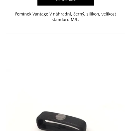
řemínek Vantage V náhradní, černý, silikon, velikost
standard M/L.