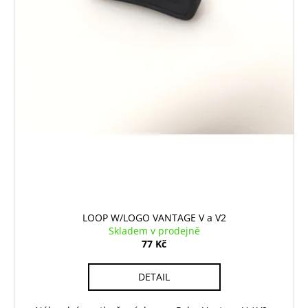
LOOP W/LOGO VANTAGE V a V2
Skladem v prodejně
77 Kč
DETAIL