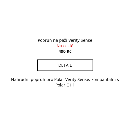
Popruh na paži Verity Sense
Na cestě
490 Kč
DETAIL
Náhradní popruh pro Polar Verity Sense, kompatibilní s
Polar OH1