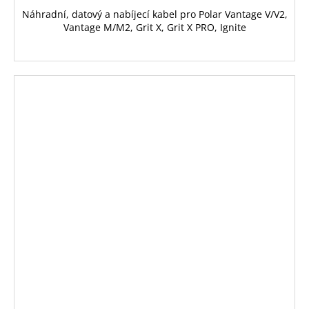
Náhradní, datový a nabíjecí kabel pro Polar Vantage V/V2,
Vantage M/M2, Grit X, Grit X PRO, Ignite