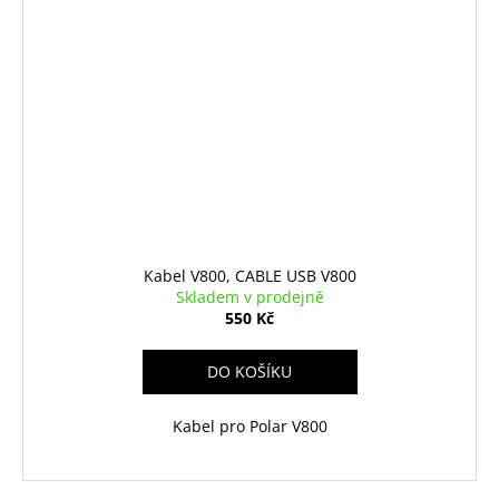
Kabel V800, CABLE USB V800
Skladem v prodejně
550 Kč
DO KOŠÍKU
Kabel pro Polar V800