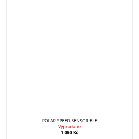
POLAR SPEED SENSOR BLE
Vyprodáno
1 050 Kč